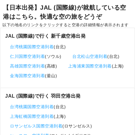
【日本出発】JAL (国際線)が就航している空
港はこちら。快適な空の旅をどうぞ
以下の地名のリンクをクリックすると空港の詳細情報が表示されます
JAL (国際線)で行く 新千歳空港出発
台湾桃園国際空港到着
(台北)
仁川国際空港到着
(ソウル)
台北松山空港到着
(台北)
高雄国際空港到着
(高雄)
上海浦東国際空港到着
(上海)
金海国際空港到着
(釜山)
JAL (国際線)で行く 羽田空港出発
台湾桃園国際空港到着
(台北)
上海虹橋国際空港到着
(上海)
ロサンゼルス国際空港到着
(ロサンゼルス)