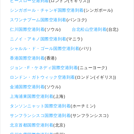
ヒースロー空港到着
(ロンドン(イギリス))
シンガポール・チャンギ国際空港到着
(シンガポール)
スワンナプーム国際空港到着
(バンコク)
仁川国際空港到着
(ソウル)
台北松山空港到着
(台北)
ニノイ・アキノ国際空港到着
(マニラ)
シャルル・ド・ゴール国際空港到着
(パリ)
香港国際空港到着
(香港)
ジョン・F・ケネディ国際空港到着
(ニューヨーク)
ロンドン・ガトウィック空港到着
(ロンドン(イギリス))
金浦国際空港到着
(ソウル)
上海浦東国際空港到着
(上海)
タンソンニャット国際空港到着
(ホーチミン)
サンフランシスコ国際空港到着
(サンフランシスコ)
北京首都国際空港到着
(北京)