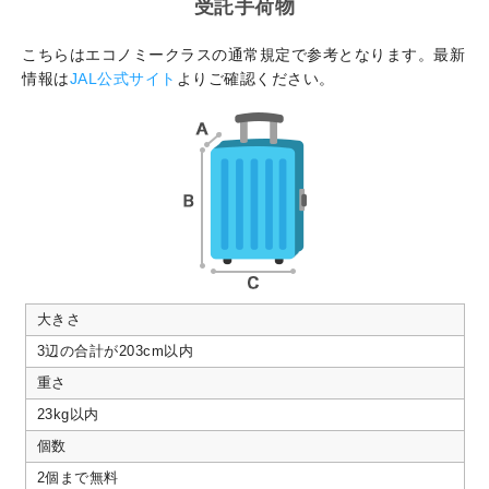
受託手荷物
こちらはエコノミークラスの通常規定で参考となります。最新
情報は
JAL公式サイト
よりご確認ください。
大きさ
3辺の合計が203cm以内
重さ
23kg以内
個数
2個まで無料