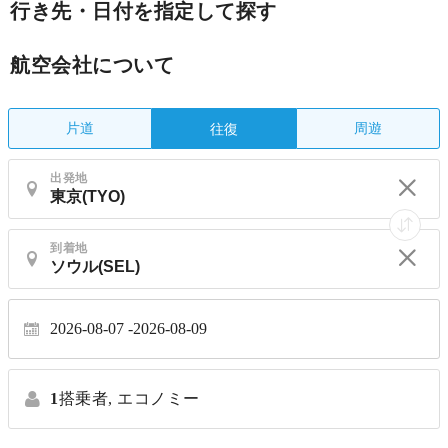
行き先・日付を指定して探す
航空会社について
片道
周遊
往復
出発地
到着地
2026-08-07
2026-08-09
1
搭乗者,
エコノミー