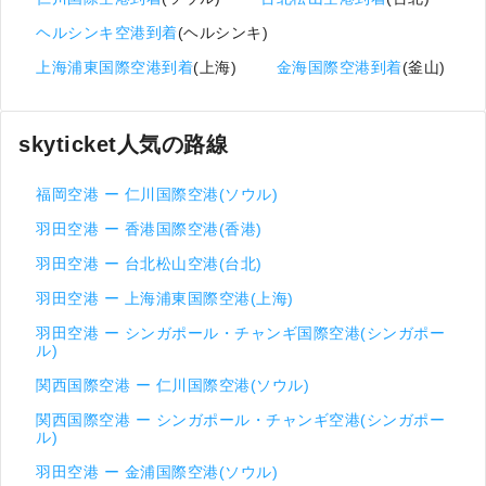
ヘルシンキ空港到着
(ヘルシンキ)
上海浦東国際空港到着
(上海)
金海国際空港到着
(釜山)
skyticket人気の路線
福岡空港 ー 仁川国際空港(ソウル)
羽田空港 ー 香港国際空港(香港)
羽田空港 ー 台北松山空港(台北)
羽田空港 ー 上海浦東国際空港(上海)
羽田空港 ー シンガポール・チャンギ国際空港(シンガポー
ル)
関西国際空港 ー 仁川国際空港(ソウル)
関西国際空港 ー シンガポール・チャンギ空港(シンガポー
ル)
羽田空港 ー 金浦国際空港(ソウル)