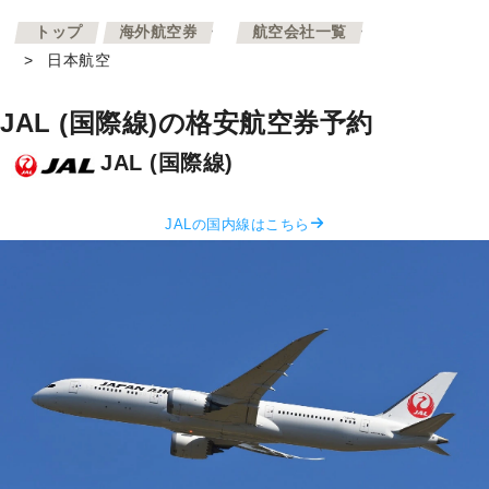
>
>
トップ
海外航空券
航空会社一覧
>
日本航空
JAL (国際線)の格安航空券予約
JAL (国際線)
JALの国内線はこちら