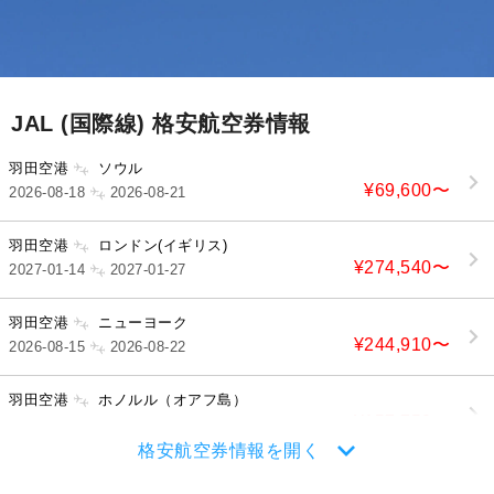
JAL (国際線) 格安航空券情報
羽田空港
ソウル
¥69,600
〜
2026-08-18
2026-08-21
羽田空港
ロンドン(イギリス)
¥274,540
〜
2027-01-14
2027-01-27
羽田空港
ニューヨーク
¥244,910
〜
2026-08-15
2026-08-22
羽田空港
ホノルル（オアフ島）
¥157,750
〜
2026-08-17
2026-08-24
格安航空券情報を開く