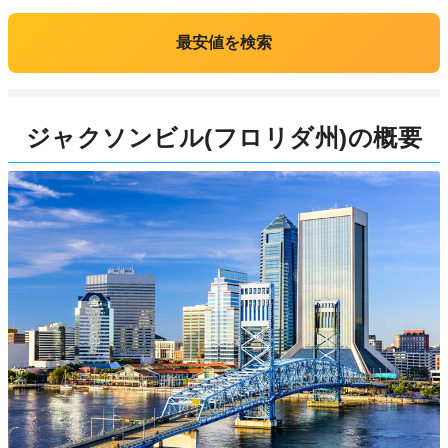
最安値を検索
ジャクソンビル(フロリダ州)の概要