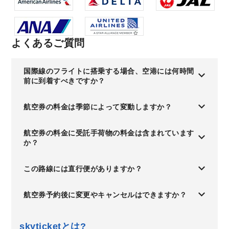
よくあるご質問
国際線のフライトに搭乗する場合、空港には何時間
前に到着すべきですか？
航空券の料金は季節によって変動しますか？
航空券の料金に受託手荷物の料金は含まれています
か？
この路線には直行便がありますか？
航空券予約後に変更やキャンセルはできますか？
skyticketとは?