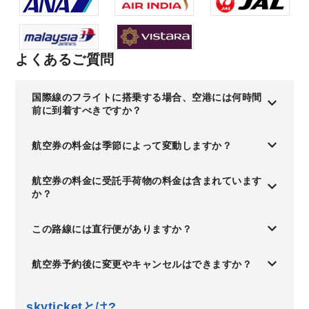
よくあるご質問
国際線のフライトに搭乗する場合、空港には何時間
前に到着すべきですか？
航空券の料金は季節によって変動しますか？
航空券の料金に受託手荷物の料金は含まれています
か？
この路線には直行便がありますか？
航空券予約後に変更やキャンセルはできますか？
skyticketとは?