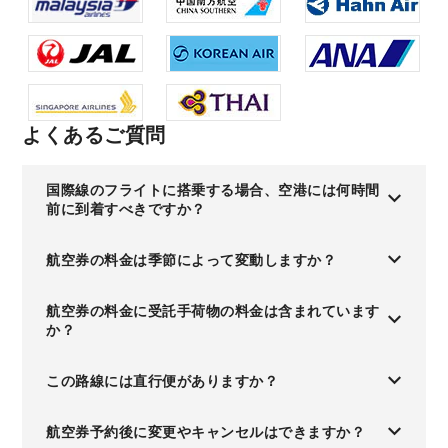
よくあるご質問
国際線のフライトに搭乗する場合、空港には何時間
前に到着すべきですか？
航空券の料金は季節によって変動しますか？
航空券の料金に受託手荷物の料金は含まれています
か？
この路線には直行便がありますか？
航空券予約後に変更やキャンセルはできますか？