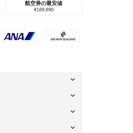
航空券の最安値
¥189,890