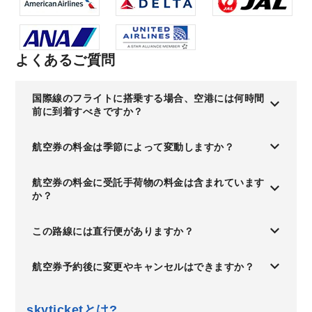
よくあるご質問
国際線のフライトに搭乗する場合、空港には何時間
前に到着すべきですか？
航空券の料金は季節によって変動しますか？
航空券の料金に受託手荷物の料金は含まれています
か？
この路線には直行便がありますか？
航空券予約後に変更やキャンセルはできますか？
skyticketとは?