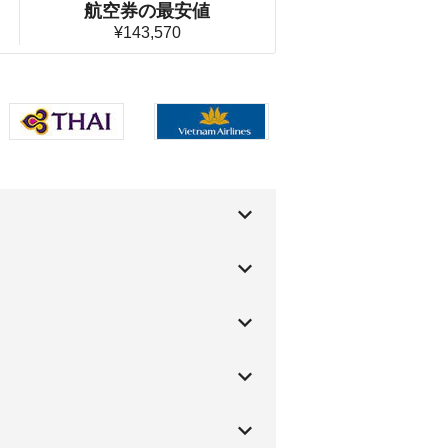
航空券の最安値
¥143,570