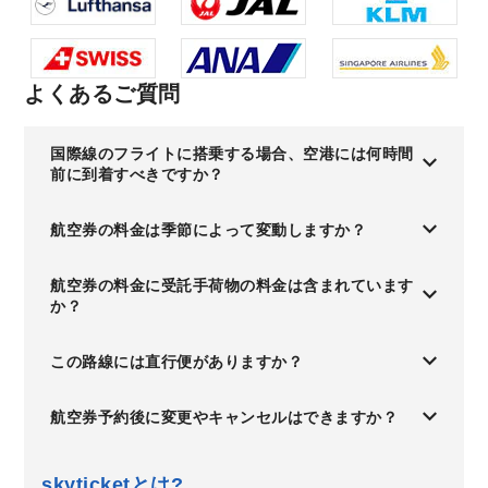
よくあるご質問
国際線のフライトに搭乗する場合、空港には何時間
前に到着すべきですか？
航空券の料金は季節によって変動しますか？
航空券の料金に受託手荷物の料金は含まれています
か？
この路線には直行便がありますか？
航空券予約後に変更やキャンセルはできますか？
skyticketとは?