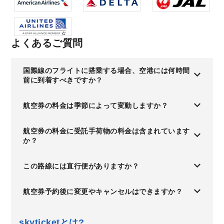
よくあるご質問
国際線のフライトに搭乗する場合、空港には何時間
前に到着すべきですか？
航空券の料金は季節によって変動しますか？
航空券の料金に受託手荷物の料金は含まれています
か？
この路線には直行便がありますか？
航空券予約後に変更やキャンセルはできますか？
skyticketとは?