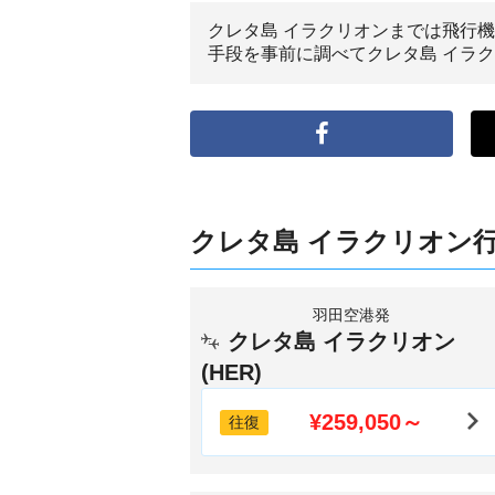
クレタ島 イラクリオンまでは飛行機
手段を事前に調べてクレタ島 イラ
クレタ島 イラクリオン
羽田空港発
クレタ島 イラクリオン
(HER)
¥259,050～
往復