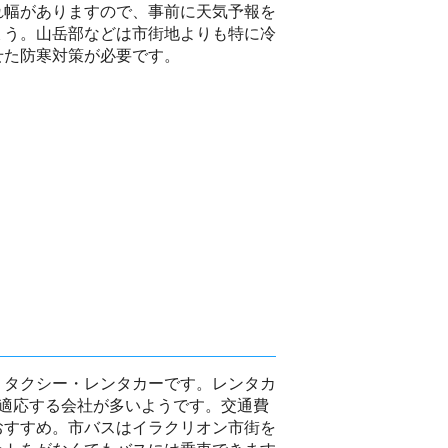
れ幅がありますので、事前に天気予報を
ょう。山岳部などは市街地よりも特に冷
せた防寒対策が必要です。
・タクシー・レンタカーです。レンタカ
が適応する会社が多いようです。交通費
おすすめ。市バスはイラクリオン市街を