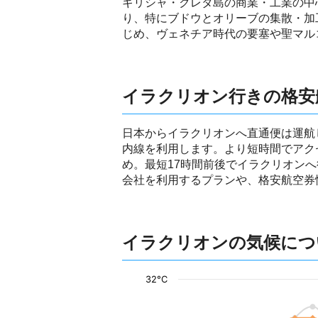
ギリシャ・クレタ島の商業・工業の中
り、特にブドウとオリーブの集散・加
じめ、ヴェネチア時代の要塞や聖マル
イラクリオン行きの格安
日本からイラクリオンへ直通便は運航
内線を利用します。より短時間でアク
め。最短17時間前後でイラクリオン
会社を利用するプランや、格安航空券
イラクリオンの気候につ
32°C