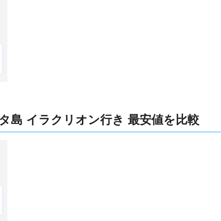
タ島 イラクリオン行き 最安値を比較