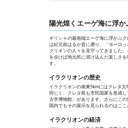
陽光煌くエーゲ海に浮か
ギリシャの最南端エーゲ海に浮かぶク
は紀元前はるか昔に遡り、「ヨーロッ
クリオンの人々を見守ってきました。
を歩けば地元民に溶け込んだ楽しさを
す。
イラクリオンの歴史
イラクリオンの南東5kmにはクレタ文
同じく、クレタ島も市民国家を形成し
古学博物館」があります。さらにこの
国内でもその展示を見られるのはここ
イラクリオンの経済