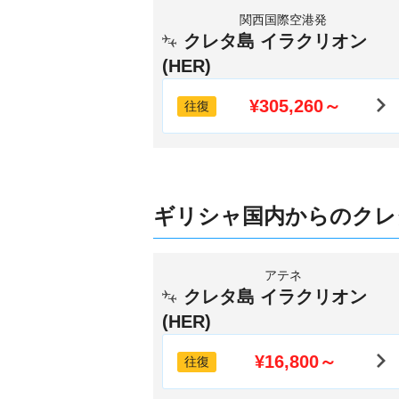
関西国際空港発
クレタ島 イラクリオン
(HER)
¥305,260～
往復
ギリシャ国内からのクレ
アテネ
クレタ島 イラクリオン
(HER)
¥16,800～
往復