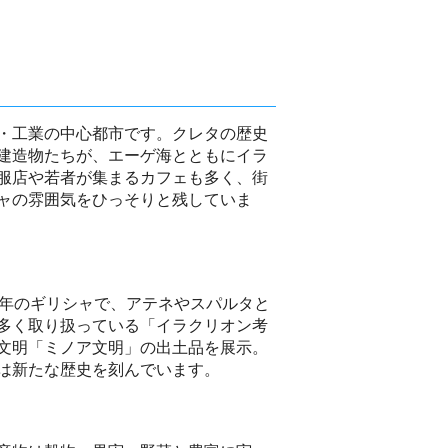
・工業の中心都市です。クレタの歴史
建造物たちが、エーゲ海とともにイラ
服店や若者が集まるカフェも多く、街
ャの雰囲気をひっそりと残していま
0年のギリシャで、アテネやスパルタと
多く取り扱っている「イラクリオン考
文明「ミノア文明」の出土品を展示。
は新たな歴史を刻んでいます。