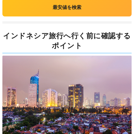
最安値を検索
インドネシア旅行へ行く前に確認する
ポイント