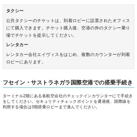
タクシー
公共タクシーのチケットは、到着ロビーに設置されたオフィス
にて購入できます。チケット購入後、空港の外のタクシー乗り
場でチケットを提示してください。
レンタカー
レンタカー会社エイヴィスをはじめ、複数のカウンターが到着
ロビーにあります。
フセイン・サストラネガラ国際空港での搭乗手続き
ターミナル2階にある各航空会社のチェックインカウンターにて手続き
をしてください。セキュリティチェックポイントを通過後、国際線を
利用する場合は3階搭乗ロビーまで進んでください。