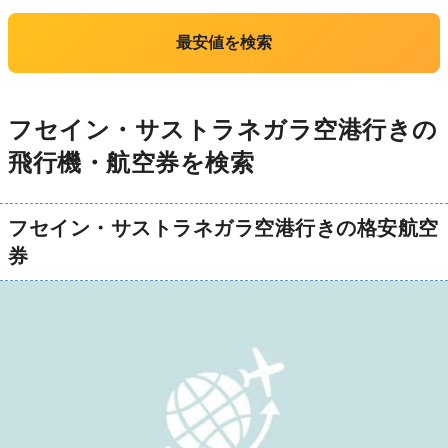
最安値を検索
フセイン・サストラネガラ空港行きの
飛行機・航空券を検索
フセイン・サストラネガラ空港行きの格安航空
券