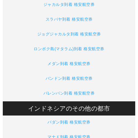
ジャカルタ到着 格安航空券
スラバヤ到着 格安航空券
ジョグジャカルタ到着 格安航空券
ロンボク島(マタラム)到着 格安航空券
メダン到着 格安航空券
バンドン到着 格安航空券
パレンバン到着 格安航空券
インドネシアのその他の都市
パダン到着 格安航空券
マナド到着 格安航空券