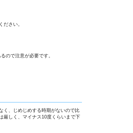
ください。
もあるので注意が必要です。
なく、じめじめする時期がないので比
は厳しく、マイナス10度くらいまで下