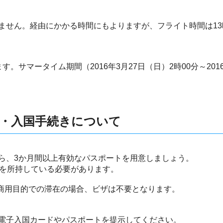
ません。経由にかかる時間にもよりますが、フライト時間は13
。サマータイム期間（2016年3月27日（日）2時00分～2016
・入国手続きについて
ら、3か月間以上有効なパスポートを用意しましょう。
ドを所持している必要があります。
期商用目的での滞在の場合、ビザは不要となります。
電子入国カードやパスポートを提示してください。