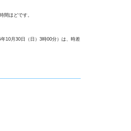
時間ほどです。
年10月30日（日）3時00分）は、時差