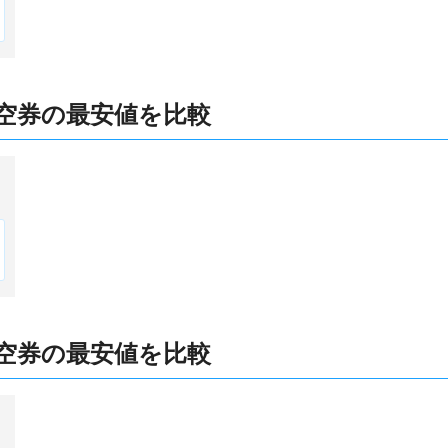
空券の最安値を比較
空券の最安値を比較