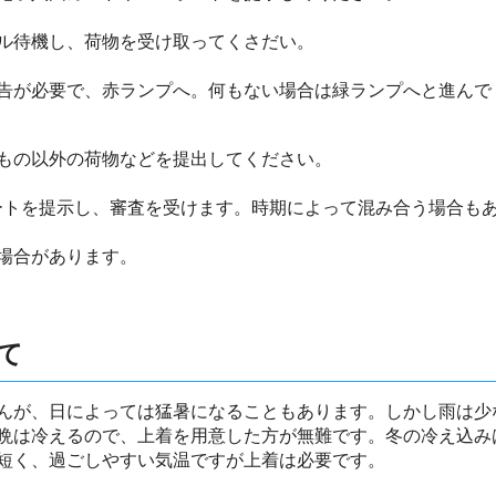
ル待機し、荷物を受け取ってくさだい。
告が必要で、赤ランプへ。何もない場合は緑ランプへと進んで
もの以外の荷物などを提出してください。
係官にパスポートを提示し、審査を受けます。時期によって混み合う場合
場合があります。
て
んが、日によっては猛暑になることもあります。しかし雨は少
晩は冷えるので、上着を用意した方が無難です。冬の冷え込み
短く、過ごしやすい気温ですが上着は必要です。