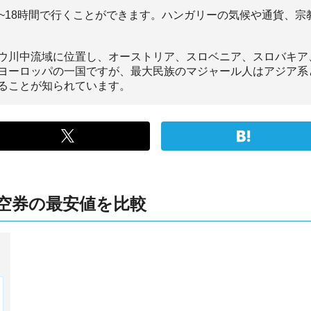
4~18時間で行くことができます。ハンガリーの気候や通貨、
ウ川中流域に位置し、オーストリア、スロベニア、スロバキア
ヨーロッパの一国ですが、最大民族のマジャール人はアジア系
ることが知られています。
空券の最安値を比較