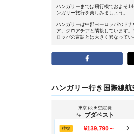
ハンガリーまでは飛行機でおよそ1
ンガリー旅行を楽しみましょう。
ハンガリーは中部ヨーロッパのドナ
ア、クロアチアと隣接しています。
ロッパの言語とは大きく異なってい
ハンガリー行き国際線航
東京 (羽田空港)発
ブダペスト
¥139,790～
往復