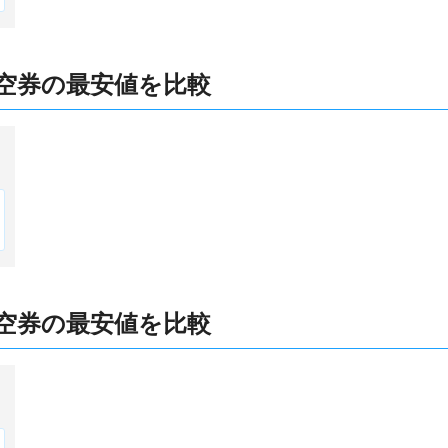
空券の最安値を比較
空券の最安値を比較