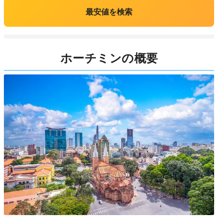
最安値を検索
ホーチミンの概要