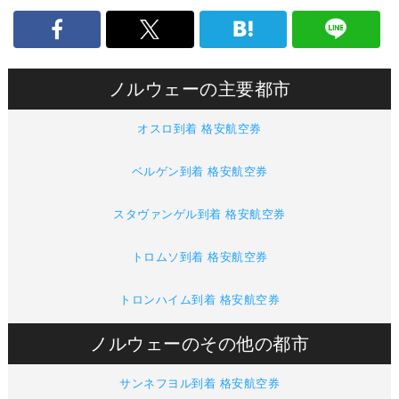
ノルウェーの主要都市
オスロ到着 格安航空券
ベルゲン到着 格安航空券
スタヴァンゲル到着 格安航空券
トロムソ到着 格安航空券
トロンハイム到着 格安航空券
ノルウェーのその他の都市
サンネフヨル到着 格安航空券