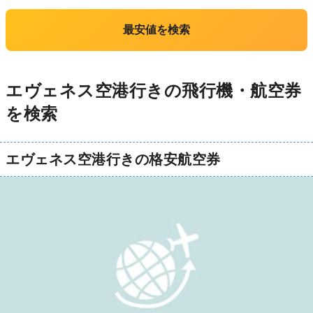
最安値を検索
エヴェネス空港行きの飛行機・航空券
を検索
エヴェネス空港行きの格安航空券