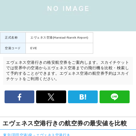
正式名称
エヴェネス空港(Harstad-Narvik Airport)
空港コード
EVE
エヴェネス空港行きの格安航空券をご案内します。スカイチケット
では世界中の空港からエヴェネス空港までの飛行機を比較・検索し
て予約することができます。エヴェネス空港の航空券予約はスカイ
チケットをご利用ください。
エヴェネス空港行きの航空券の最安値を比較
東京(羽田空港)発－エヴェネス空港行き