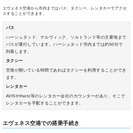
エヴェネス空港から市内まではバス、タクシー、レンタカーでアクセ
スすることができます。
バス
ハーシュタッド、ナルヴィック、ソルトランド等の主要地まで
バスが運行しています。ハーシュタッド市内までは約50分で
到着します。
タクシー
空港が開いている時間であればタクシーを利用することができ
ます。
レンタカー
AVISやHertz等のレンタカー会社のカウンターがあり、そこで
レンタカーを手配することができます。
エヴェネス空港での搭乗手続き