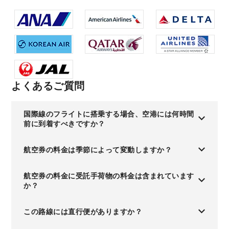
よくあるご質問
国際線のフライトに搭乗する場合、空港には何時間
前に到着すべきですか？
航空券の料金は季節によって変動しますか？
航空券の料金に受託手荷物の料金は含まれています
か？
この路線には直行便がありますか？