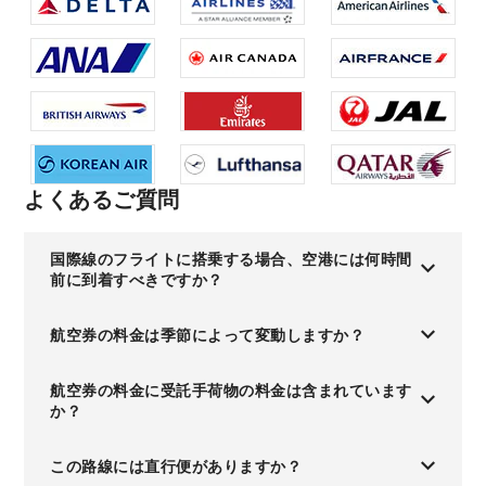
よくあるご質問
国際線のフライトに搭乗する場合、空港には何時間
前に到着すべきですか？
航空券の料金は季節によって変動しますか？
航空券の料金に受託手荷物の料金は含まれています
か？
この路線には直行便がありますか？