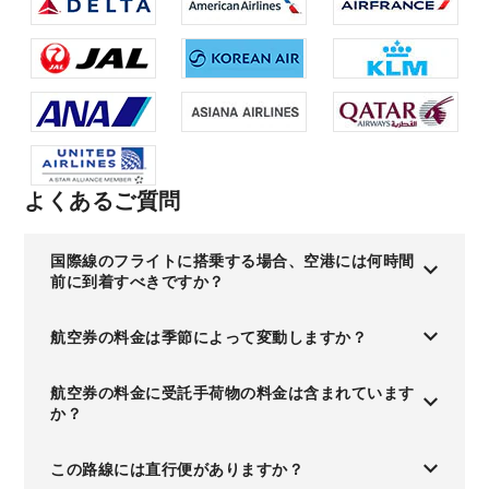
よくあるご質問
国際線のフライトに搭乗する場合、空港には何時間
前に到着すべきですか？
航空券の料金は季節によって変動しますか？
航空券の料金に受託手荷物の料金は含まれています
か？
この路線には直行便がありますか？