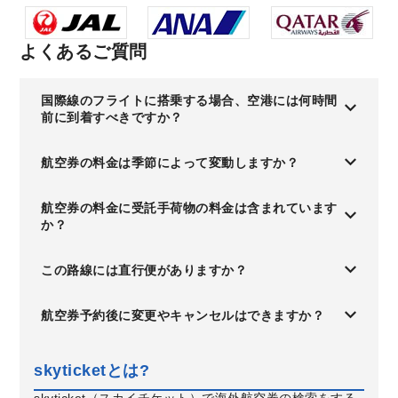
よくあるご質問
国際線のフライトに搭乗する場合、空港には何時間
前に到着すべきですか？
航空券の料金は季節によって変動しますか？
航空券の料金に受託手荷物の料金は含まれています
か？
この路線には直行便がありますか？
航空券予約後に変更やキャンセルはできますか？
skyticketとは?