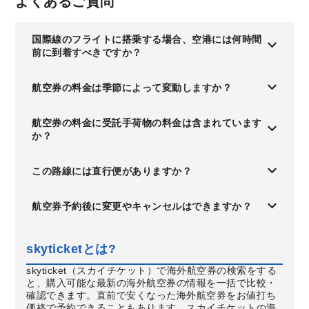
よくあるご質問
国際線のフライトに搭乗する場合、空港には何時間
前に到着すべきですか？
航空券の料金は季節によって変動しますか？
航空券の料金に受託手荷物の料金は含まれています
か？
この路線には直行便がありますか？
航空券予約後に変更やキャンセルはできますか？
skyticketとは?
skyticket（スカイチケット）で海外航空券の検索をする
と、購入可能な最新の海外航空券の情報を一括で比較・
確認できます。直前で安くなった海外航空券をお値打ち
価格で予約できることもあります。スカイチケットの海