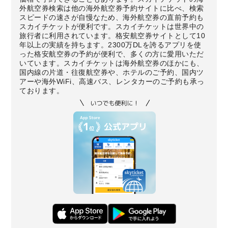
外航空券検索は他の海外航空券予約サイトに比べ、検索
スピードの速さが自慢なため、海外航空券の直前予約も
スカイチケットが便利です。スカイチケットは世界中の
旅行者に利用されています。格安航空券サイトとして10
年以上の実績を持ちます。2300万DLを誇るアプリを使
った格安航空券の予約が便利で、多くの方に愛用いただ
いています。スカイチケットは海外航空券のほかにも、
国内線の片道・往復航空券や、ホテルのご予約、国内ツ
アーや海外WiFi、高速バス、レンタカーのご予約も承っ
ております。