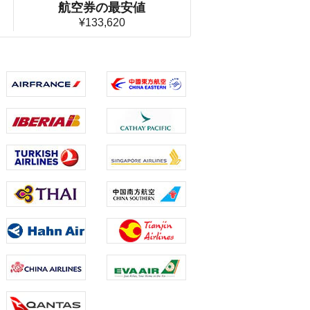
航空券の最安値
¥133,620