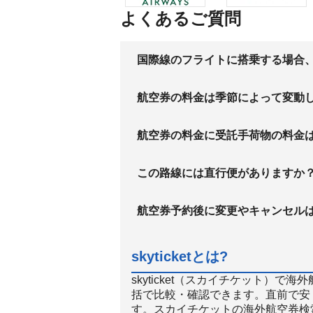
よくあるご質問
国際線のフライトに搭乗する場合
航空券の料金は季節によって変動
航空券の料金に受託手荷物の料金
この路線には直行便がありますか
航空券予約後に変更やキャンセル
skyticketとは?
skyticket（スカイチケット）
括で比較・確認できます。直前で安
す。スカイチケットの海外航空券検