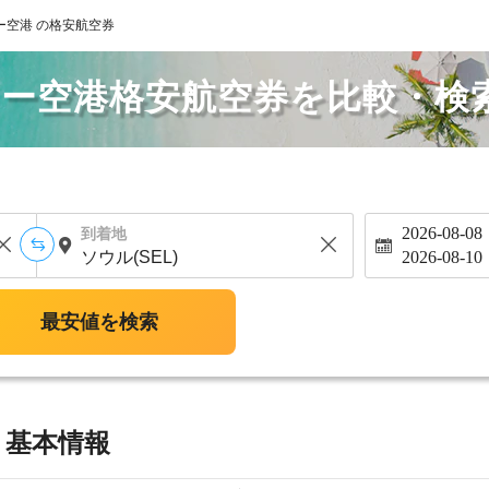
ー空港 の格安航空券
ロー空港格安航空券を比較・検
2026-08-08
到着地
2026-08-10
最安値を検索
 基本情報