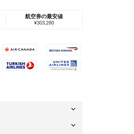
航空券の最安値
¥303,280