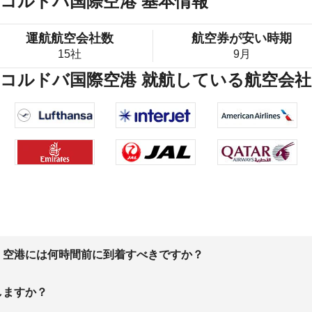
コルドバ国際空港 基本情報
運航航空会社数
航空券が安い時期
15社
9月
・コルドバ国際空港 就航している航空会社
、空港には何時間前に到着すべきですか？
しますか？