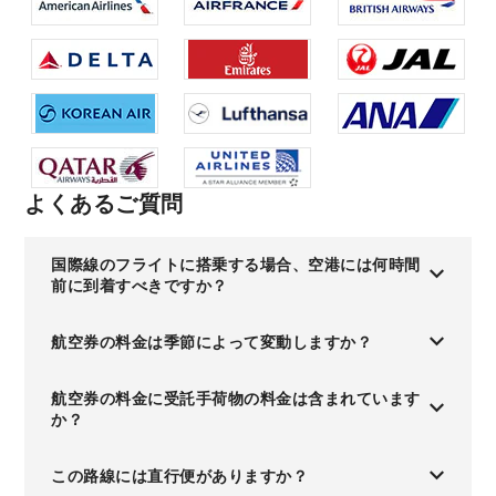
よくあるご質問
国際線のフライトに搭乗する場合、空港には何時間
前に到着すべきですか？
航空券の料金は季節によって変動しますか？
航空券の料金に受託手荷物の料金は含まれています
か？
この路線には直行便がありますか？