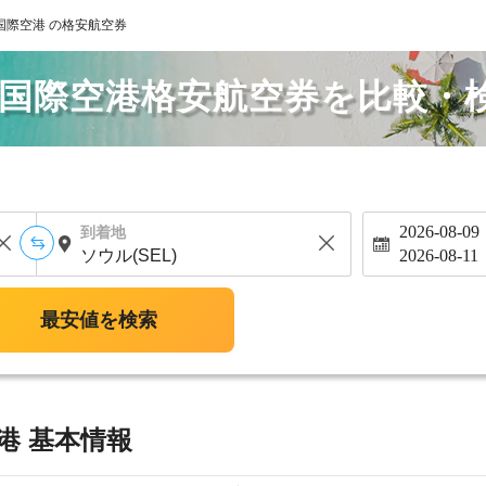
国際空港 の格安航空券
園国際空港格安航空券を比較・
2026-08-09
到着地
2026-08-11
最安値を検索
港 基本情報