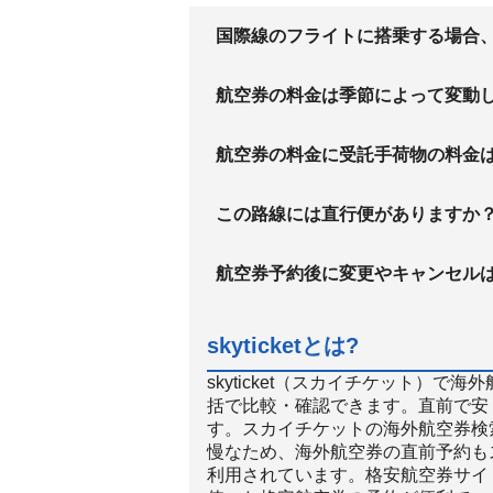
国際線のフライトに搭乗する場合
航空券の料金は季節によって変動
航空券の料金に受託手荷物の料金
この路線には直行便がありますか
航空券予約後に変更やキャンセル
skyticketとは?
skyticket（スカイチケット）
括で比較・確認できます。直前で安
す。スカイチケットの海外航空券検
慢なため、海外航空券の直前予約も
利用されています。格安航空券サイト