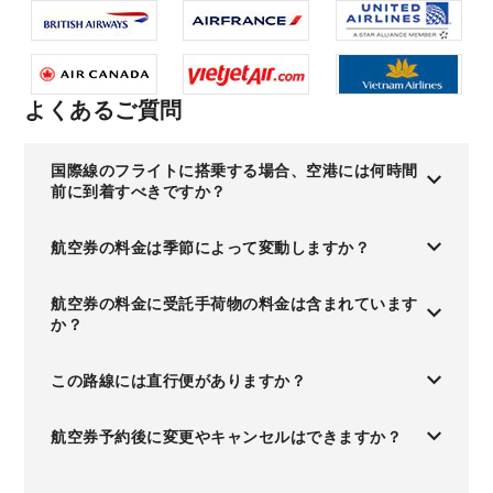
よくあるご質問
国際線のフライトに搭乗する場合、空港には何時間
前に到着すべきですか？
航空券の料金は季節によって変動しますか？
航空券の料金に受託手荷物の料金は含まれています
か？
この路線には直行便がありますか？
航空券予約後に変更やキャンセルはできますか？