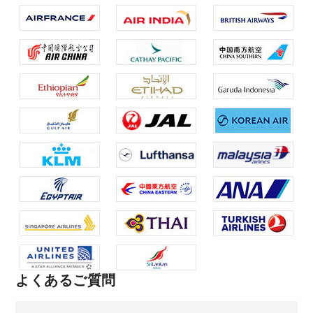
よくあるご質問