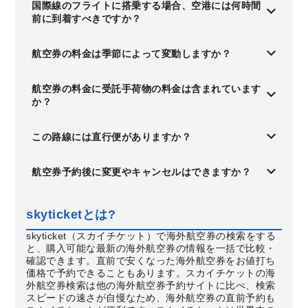
国際線のフライトに搭乗する場合、空港には何時間
前に到着すべきですか？
航空券の料金は季節によって変動しますか？
航空券の料金に受託手荷物の料金は含まれています
か？
この路線には直行便がありますか？
航空券予約後に変更やキャンセルはできますか？
skyticketとは?
skyticket（スカイチケット）で海外航空券の検索をする
と、購入可能な最新の海外航空券の情報を一括で比較・
確認できます。直前で安くなった海外航空券をお値打ち
価格で予約できることもあります。スカイチケットの海
外航空券検索は他の海外航空券予約サイトに比べ、検索
スピードの速さが自慢なため、海外航空券の直前予約も