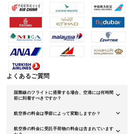
よくあるご質問
国際線のフライトに搭乗する場合、空港には何時間
前に到着すべきですか？
航空券の料金は季節によって変動しますか？
航空券の料金に受託手荷物の料金は含まれています