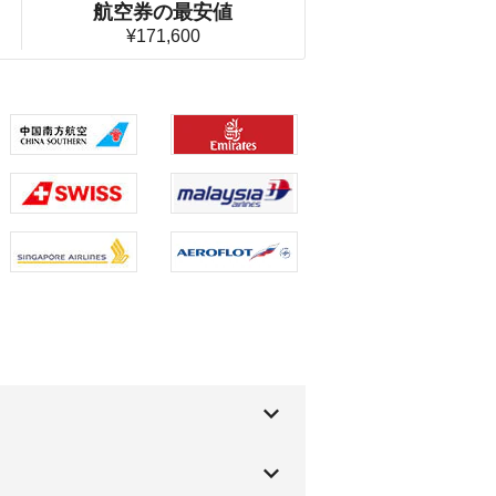
航空券の最安値
¥171,600