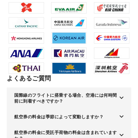
よくあるご質問
国際線のフライトに搭乗する場合、空港には何時間
前に到着すべきですか？
航空券の料金は季節によって変動しますか？
航空券の料金に受託手荷物の料金は含まれています