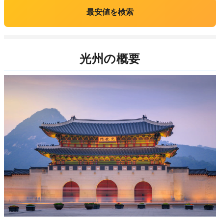
最安値を検索
光州の概要