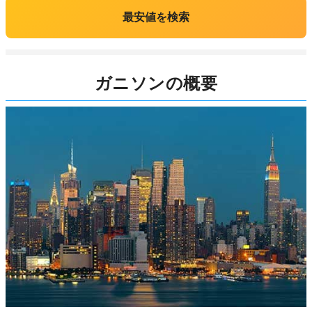
最安値を検索
ガニソンの概要