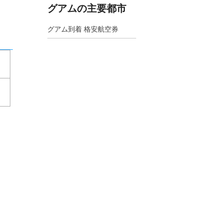
グアムの主要都市
グアム到着 格安航空券