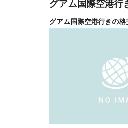
グアム国際空港行
グアム国際空港行きの格