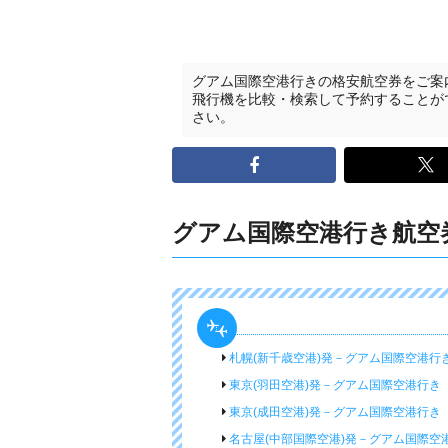
グアム国際空港行きの格安航空券をご案
飛行機を比較・検索して予約することが
さい。
グアム国際空港行き航空
札幌(新千歳空港)発－グアム国際空港行
東京(羽田空港)発－グアム国際空港行き
東京(成田空港)発－グアム国際空港行き
名古屋(中部国際空港)発－グアム国際空