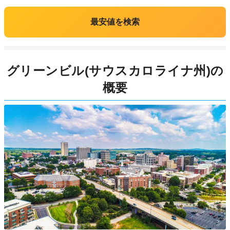
最安値を検索
グリーンビル(サウスカロライナ州)の
概要