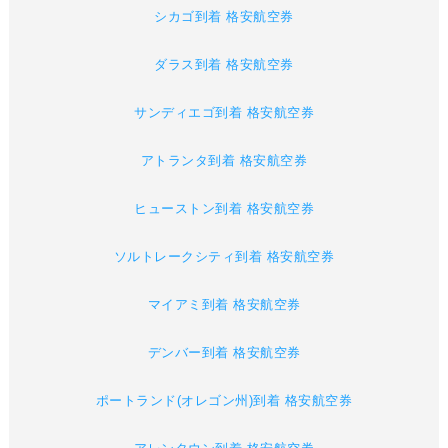
シカゴ到着 格安航空券
ダラス到着 格安航空券
サンディエゴ到着 格安航空券
アトランタ到着 格安航空券
ヒューストン到着 格安航空券
ソルトレークシティ到着 格安航空券
マイアミ到着 格安航空券
デンバー到着 格安航空券
ポートランド(オレゴン州)到着 格安航空券