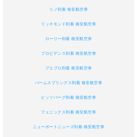
リノ到着 格安航空券
リッチモンド到着 格安航空券
ローリー到着 格安航空券
プロビデンス到着 格安航空券
プエブロ到着 格安航空券
パームスプリングス到着 格安航空券
ピッツバーグ到着 格安航空券
フェニックス到着 格安航空券
ニューポートニューズ到着 格安航空券