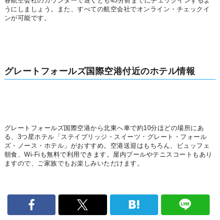
各航空会社のカウンターで遅くとも45分前までにチェックインするよ
うにしましょう。また、すべての航空会社でオンライン・チェックイ
ンが可能です。
グレートフォールズ国際空港付近のホテル情報
グレートフォールズ国際空港から北東へ車で約10分ほどの場所にあ
る、3つ星ホテル「ステイブリッジ・スイーツ・グレート・フォール
ズ・ノース・ホテル」がおすすめ。空港送迎はもちろん、ビュッフェ
朝食、Wi-Fiも無料で利用できます。屋内プールやテニスコートもあり
ますので、ご家族でもお楽しみいただけます。