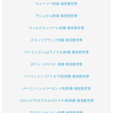
ウォーソー到着 格安航空券
アシュビル到着 格安航空券
ウィルクス＝バーレ到着 格安航空券
スコッツブラッフ到着 格安航空券
バーミングハム(アメリカ)到着 格安航空券
ボイシ（ボイス）到着 格安航空券
バーリントン (アイオワ州)到着 格安航空券
バーリントン (バーモント州)到着 格安航空券
コロンビア(サウスカロライナ州)到着 格安航空券
アクロン/カントン到着 格安航空券