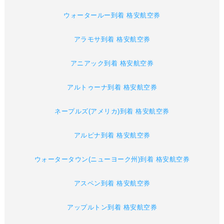
ウォータールー到着 格安航空券
アラモサ到着 格安航空券
アニアック到着 格安航空券
アルトゥーナ到着 格安航空券
ネープルズ(アメリカ)到着 格安航空券
アルピナ到着 格安航空券
ウォータータウン(ニューヨーク州)到着 格安航空券
アスペン到着 格安航空券
アップルトン到着 格安航空券