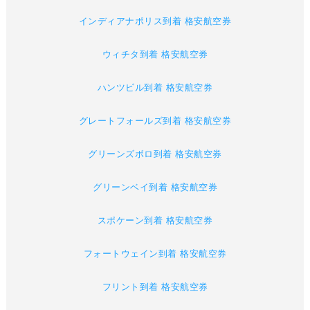
インディアナポリス到着 格安航空券
ウィチタ到着 格安航空券
ハンツビル到着 格安航空券
グレートフォールズ到着 格安航空券
グリーンズボロ到着 格安航空券
グリーンベイ到着 格安航空券
スポケーン到着 格安航空券
フォートウェイン到着 格安航空券
フリント到着 格安航空券