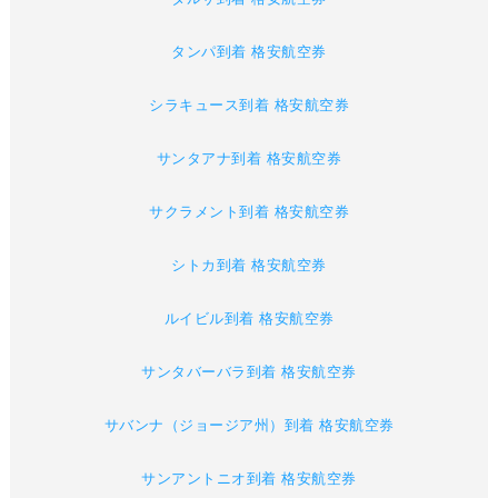
タンパ到着 格安航空券
シラキュース到着 格安航空券
サンタアナ到着 格安航空券
サクラメント到着 格安航空券
シトカ到着 格安航空券
ルイビル到着 格安航空券
サンタバーバラ到着 格安航空券
サバンナ（ジョージア州）到着 格安航空券
サンアントニオ到着 格安航空券