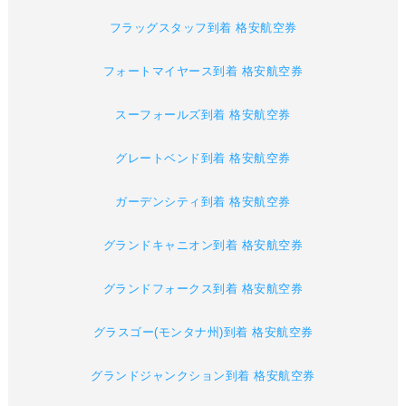
フラッグスタッフ到着 格安航空券
フォートマイヤース到着 格安航空券
スーフォールズ到着 格安航空券
グレートベンド到着 格安航空券
ガーデンシティ到着 格安航空券
グランドキャニオン到着 格安航空券
グランドフォークス到着 格安航空券
グラスゴー(モンタナ州)到着 格安航空券
グランドジャンクション到着 格安航空券