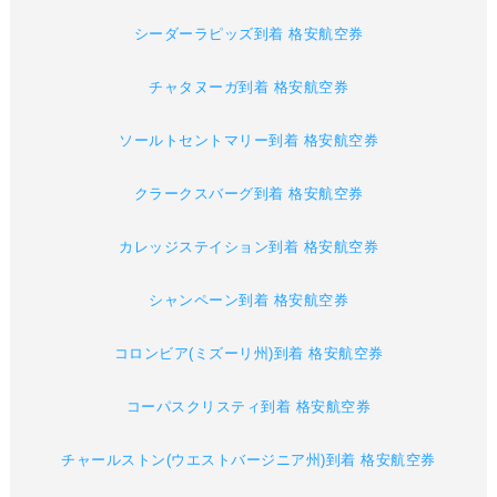
シーダーラピッズ到着 格安航空券
チャタヌーガ到着 格安航空券
ソールトセントマリー到着 格安航空券
クラークスバーグ到着 格安航空券
カレッジステイション到着 格安航空券
シャンペーン到着 格安航空券
コロンビア(ミズーリ州)到着 格安航空券
コーパスクリスティ到着 格安航空券
チャールストン(ウエストバージニア州)到着 格安航空券