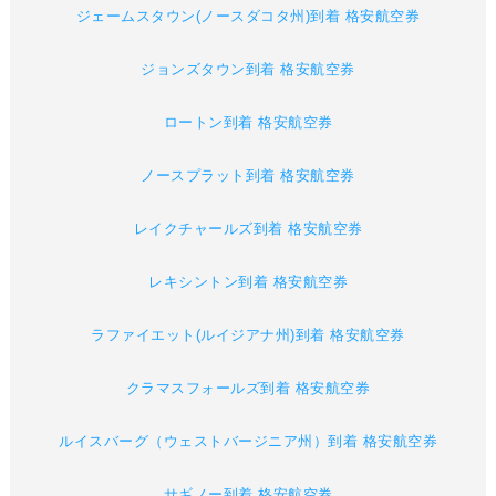
ジェームスタウン(ノースダコタ州)到着 格安航空券
ジョンズタウン到着 格安航空券
ロートン到着 格安航空券
ノースプラット到着 格安航空券
レイクチャールズ到着 格安航空券
レキシントン到着 格安航空券
ラファイエット(ルイジアナ州)到着 格安航空券
クラマスフォールズ到着 格安航空券
ルイスバーグ（ウェストバージニア州）到着 格安航空券
サギノー到着 格安航空券