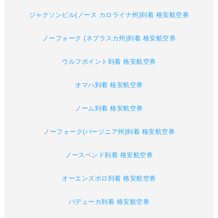
ジャクソンビル(ノース カロライナ州)到着 格安航空券
ノーフォーク (ネブラスカ州)到着 格安航空券
ウルフポイント到着 格安航空券
オマハ到着 格安航空券
ノーム到着 格安航空券
ノーフォーク(バージニア州)到着 格安航空券
ノースベンド到着 格安航空券
オーエンズボロ到着 格安航空券
パデューカ到着 格安航空券