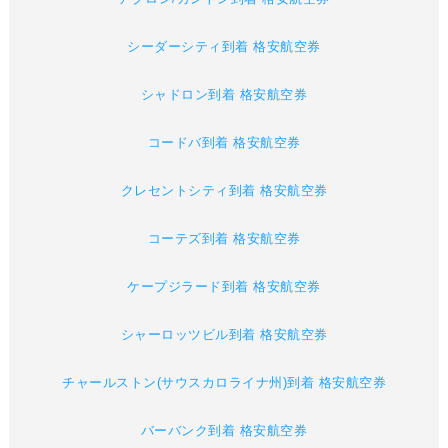
シーダーシティ到着 格安航空券
シャドロン到着 格安航空券
コードバ到着 格安航空券
クレセントシティ到着 格安航空券
コーテズ到着 格安航空券
ケープジラード到着 格安航空券
シャーロッツビル到着 格安航空券
チャールストン(サウスカロライナ州)到着 格安航空券
バーバンク到着 格安航空券