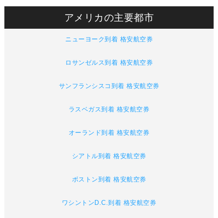
アメリカの主要都市
ニューヨーク到着 格安航空券
ロサンゼルス到着 格安航空券
サンフランシスコ到着 格安航空券
ラスベガス到着 格安航空券
オーランド到着 格安航空券
シアトル到着 格安航空券
ボストン到着 格安航空券
ワシントンD.C.到着 格安航空券