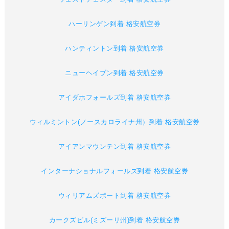
ハーリンゲン到着 格安航空券
ハンティントン到着 格安航空券
ニューヘイブン到着 格安航空券
アイダホフォールズ到着 格安航空券
ウィルミントン(ノースカロライナ州）到着 格安航空券
アイアンマウンテン到着 格安航空券
インターナショナルフォールズ到着 格安航空券
ウィリアムズポート到着 格安航空券
カークズビル(ミズーリ州)到着 格安航空券