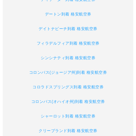
デートン到着 格安航空券
デイトナビーチ到着 格安航空券
フィラデルフィア到着 格安航空券
シンシナティ到着 格安航空券
コロンバス(ジョージア州)到着 格安航空券
コロラドスプリングス到着 格安航空券
コロンバス(オハイオ州)到着 格安航空券
シャーロット到着 格安航空券
クリーブランド到着 格安航空券