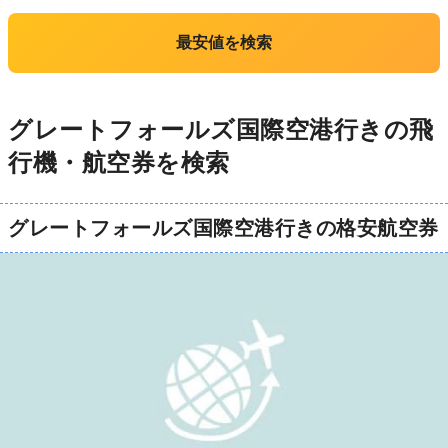
最安値を検索
グレートフォールズ国際空港行きの飛
行機・航空券を検索
グレートフォールズ国際空港行きの格安航空券