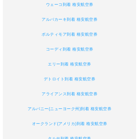
ウェーコ到着 格安航空券
アルバカーキ到着 格安航空券
ボルティモア到着 格安航空券
コーディ到着 格安航空券
エリー到着 格安航空券
デトロイト到着 格安航空券
アライアンス到着 格安航空券
アルバニー(ニューヨーク州)到着 格安航空券
オークランド(アメリカ)到着 格安航空券
タルサ到着 格安航空券