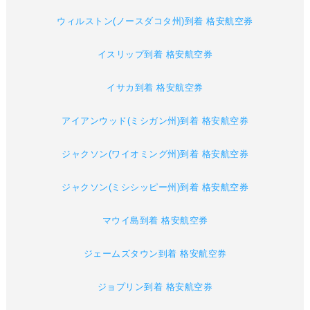
ウィルストン(ノースダコタ州)到着 格安航空券
イスリップ到着 格安航空券
イサカ到着 格安航空券
アイアンウッド(ミシガン州)到着 格安航空券
ジャクソン(ワイオミング州)到着 格安航空券
ジャクソン(ミシシッピー州)到着 格安航空券
マウイ島到着 格安航空券
ジェームズタウン到着 格安航空券
ジョプリン到着 格安航空券