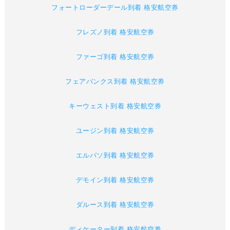
フォートローダーデール到着 格安航空券
フレズノ到着 格安航空券
ファーゴ到着 格安航空券
フェアバンクス到着 格安航空券
キーウェスト到着 格安航空券
ユージン到着 格安航空券
エルパソ到着 格安航空券
デモイン到着 格安航空券
ダルース到着 格安航空券
ディケーター到着 格安航空券