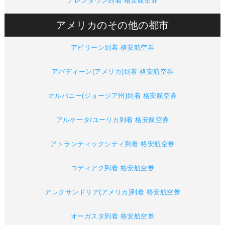
アレンタウン到着 格安航空券
アメリカのその他の都市
アビリーン到着 格安航空券
アバディーン(アメリカ)到着 格安航空券
オルバニー(ジョージア州)到着 格安航空券
アルケータ/ユーリカ到着 格安航空券
アトランティックシティ到着 格安航空券
コディアク到着 格安航空券
アレクサンドリア(アメリカ)到着 格安航空券
オーガスタ到着 格安航空券