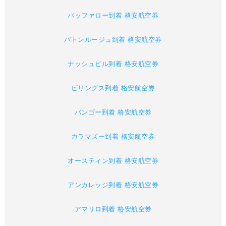
バッファロー到着 格安航空券
バトンルージュ到着 格安航空券
ナッシュビル到着 格安航空券
ビリングス到着 格安航空券
バンゴー到着 格安航空券
カラマズー到着 格安航空券
オースティン到着 格安航空券
アンカレッジ到着 格安航空券
アマリロ到着 格安航空券