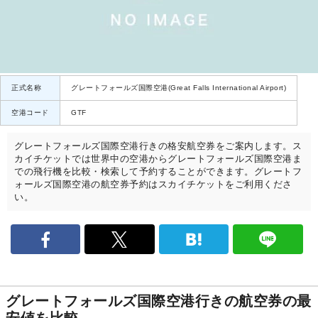
正式名称
グレートフォールズ国際空港(Great Falls International Airport)
空港コード
GTF
グレートフォールズ国際空港行きの格安航空券をご案内します。ス
カイチケットでは世界中の空港からグレートフォールズ国際空港ま
での飛行機を比較・検索して予約することができます。グレートフ
ォールズ国際空港の航空券予約はスカイチケットをご利用くださ
い。
グレートフォールズ国際空港行きの航空券の最