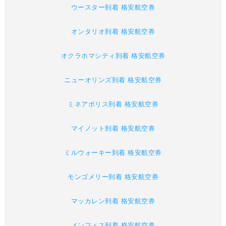
ウースター到着 格安航空券
オンタリオ到着 格安航空券
オクラホマシティ到着 格安航空券
ニューオリンズ到着 格安航空券
ミネアポリス到着 格安航空券
マイノット到着 格安航空券
ミルウォーキー到着 格安航空券
モンゴメリー到着 格安航空券
マッカレン到着 格安航空券
メンフィス到着 格安航空券