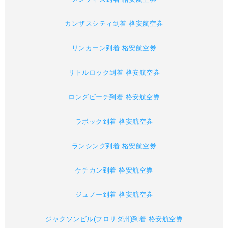
カンザスシティ到着 格安航空券
リンカーン到着 格安航空券
リトルロック到着 格安航空券
ロングビーチ到着 格安航空券
ラボック到着 格安航空券
ランシング到着 格安航空券
ケチカン到着 格安航空券
ジュノー到着 格安航空券
ジャクソンビル(フロリダ州)到着 格安航空券