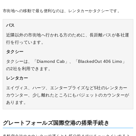
市街地への移動で最も便利なのは、レンタカーかタクシーです。
バス
近隣以外の市街地へ行かれる方のために、長距離バスが各社運
行を行っています。
タクシー
タクシーは、「Diamond Cab」、「BlackedOut 406 Limo」
の2社を利用できます。
レンタカー
エイヴィス、ハーツ、エンタープライズなど5社のレンタカー
カウンター、少し離れたところにもバジェットのカウンターが
あります。
グレートフォールズ国際空港の搭乗手続き