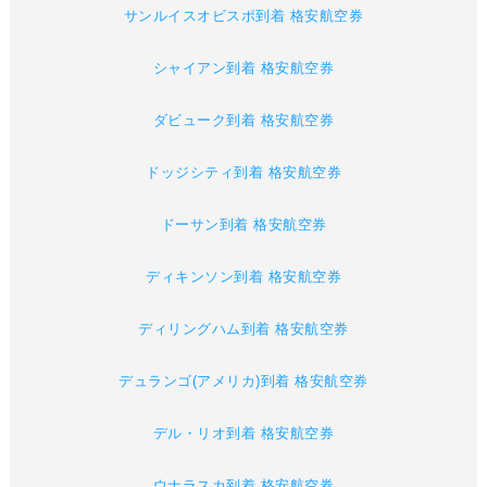
サンルイスオビスポ到着 格安航空券
シャイアン到着 格安航空券
ダビューク到着 格安航空券
ドッジシティ到着 格安航空券
ドーサン到着 格安航空券
ディキンソン到着 格安航空券
ディリングハム到着 格安航空券
デュランゴ(アメリカ)到着 格安航空券
デル・リオ到着 格安航空券
ウナラスカ到着 格安航空券