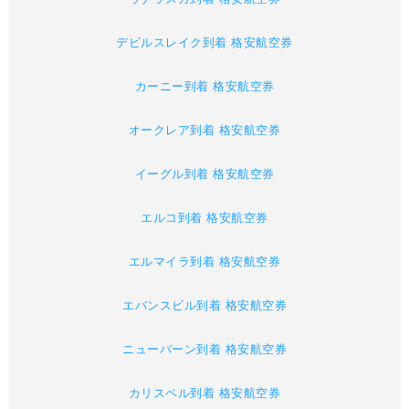
デビルスレイク到着 格安航空券
カーニー到着 格安航空券
オークレア到着 格安航空券
イーグル到着 格安航空券
エルコ到着 格安航空券
エルマイラ到着 格安航空券
エバンスビル到着 格安航空券
ニューバーン到着 格安航空券
カリスペル到着 格安航空券