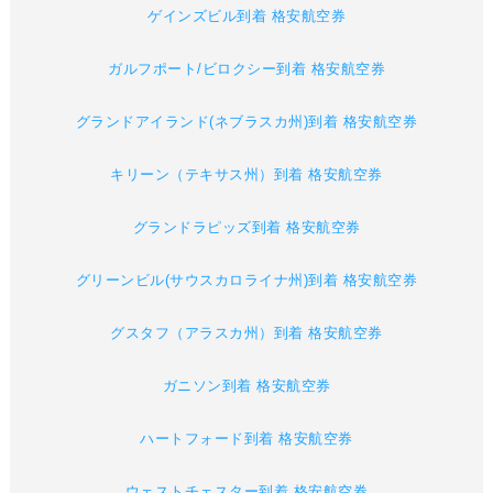
ゲインズビル到着 格安航空券
ガルフポート/ビロクシー到着 格安航空券
グランドアイランド(ネブラスカ州)到着 格安航空券
キリーン（テキサス州）到着 格安航空券
グランドラピッズ到着 格安航空券
グリーンビル(サウスカロライナ州)到着 格安航空券
グスタフ（アラスカ州）到着 格安航空券
ガニソン到着 格安航空券
ハートフォード到着 格安航空券
ウェストチェスター到着 格安航空券