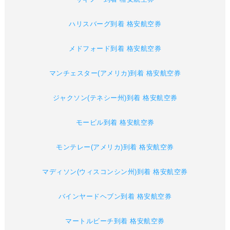
ハリスバーグ到着 格安航空券
メドフォード到着 格安航空券
マンチェスター(アメリカ)到着 格安航空券
ジャクソン(テネシー州)到着 格安航空券
モービル到着 格安航空券
モンテレー(アメリカ)到着 格安航空券
マディソン(ウィスコンシン州)到着 格安航空券
バインヤードヘブン到着 格安航空券
マートルビーチ到着 格安航空券