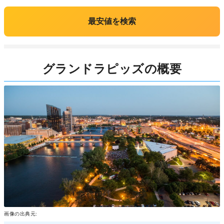
最安値を検索
グランドラピッズの概要
画像の出典元: