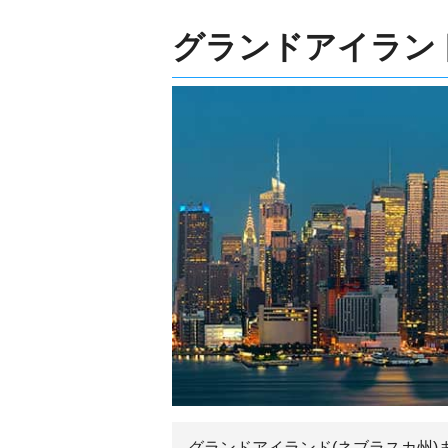
グランドアイランド
グランドアイランド(ネブラスカ州)