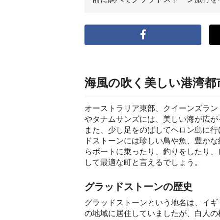
海風の吹く美しい港湾都
オーストラリア東部、クイーンズラン
やタナムサンズには、美しい海が広が
また、少し足をのばしてヘロン島に行
ドストーンには珍しい鳥や魚、豊かな
らボートに乗ったり、釣りをしたり、
して最適な町と言えるでしょう。
グラッドストーンの歴史
グラッドストーンという地名は、イギ
の地域に居住していましたが、白人の