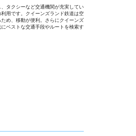
ス、タクシーなど交通機関が充実してい
の利用です。クイーンズランド鉄道は空
るため、移動が便利。さらにクイーンズ
光にベストな交通手段やルートを検索す