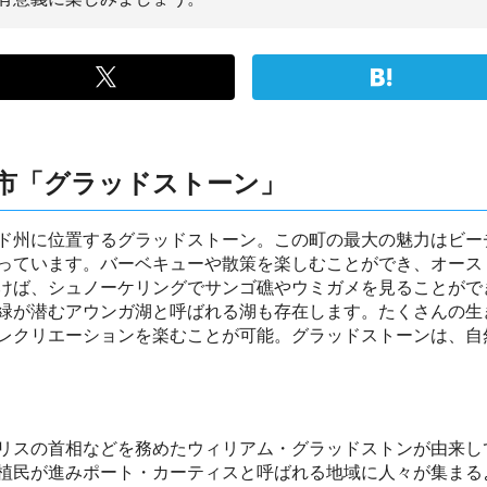
市「グラッドストーン」
ド州に位置するグラッドストーン。この町の最大の魅力はビー
っています。バーベキューや散策を楽しむことができ、オース
けば、シュノーケリングでサンゴ礁やウミガメを見ることがで
緑が潜むアウンガ湖と呼ばれる湖も存在します。たくさんの生
レクリエーションを楽むことが可能。グラッドストーンは、自
リスの首相などを務めたウィリアム・グラッドストンが由来し
植民が進みポート・カーティスと呼ばれる地域に人々が集まる