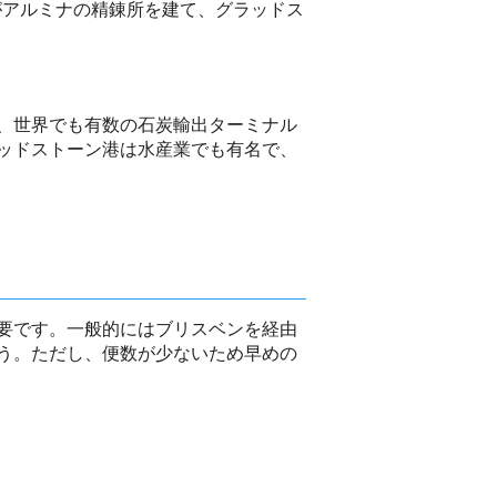
がアルミナの精錬所を建て、グラッドス
、世界でも有数の石炭輸出ターミナル
ッドストーン港は水産業でも有名で、
要です。一般的にはブリスベンを経由
う。ただし、便数が少ないため早めの