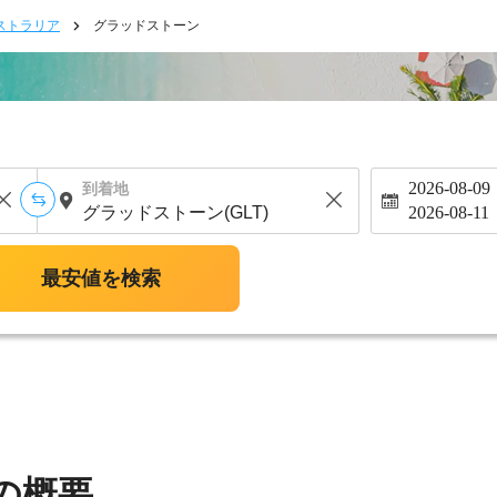
ストラリア
グラッドストーン
2026-08-09
到着地
2026-08-11
最安値を検索
の概要