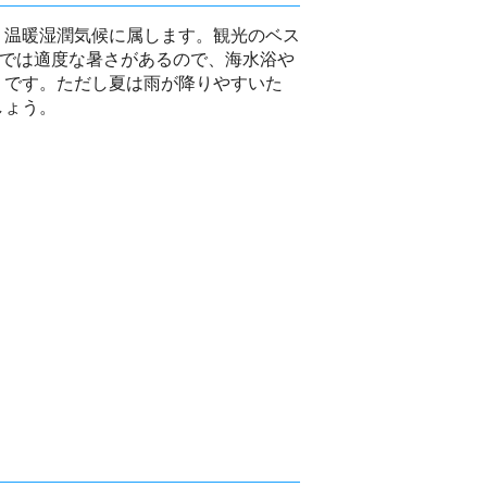
、温暖湿潤気候に属します。観光のベス
までは適度な暑さがあるので、海水浴や
りです。ただし夏は雨が降りやすいた
しょう。