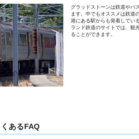
グラッドストーンは鉄道やバ
ます。中でもオススメは鉄道
港にある駅からも発着してい
ランド鉄道のサイトでは、観
ることができます。
くあるFAQ