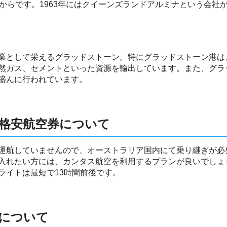
末からです。1963年にはクイーンズランドアルミナという会社
業として栄えるグラッドストーン。特にグラッドストーン港は
然ガス、セメントといった資源を輸出しています。また、グラ
盛んに行われています。
格安航空券について
運航していませんので、オーストラリア国内にて乗り継ぎが必
入れたい方には、カンタス航空を利用するプランが良いでしょ
ライトは最短で13時間前後です。
について