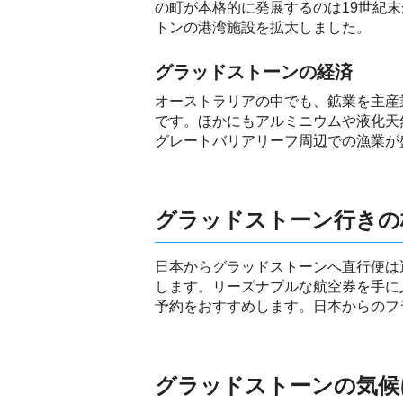
の町が本格的に発展するのは19世紀
トンの港湾施設を拡大しました。
グラッドストーンの経済
オーストラリアの中でも、鉱業を主産
です。ほかにもアルミニウムや液化天
グレートバリアリーフ周辺での漁業が
グラッドストーン行きの
日本からグラッドストーンへ直行便は
します。リーズナブルな航空券を手に
予約をおすすめします。日本からのフ
グラッドストーンの気候