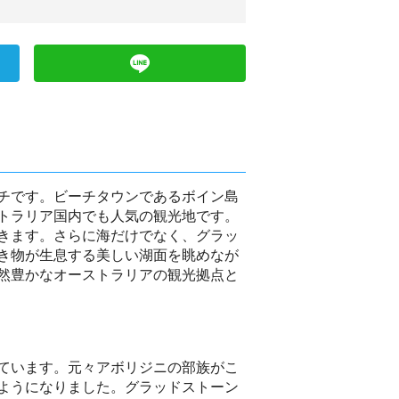
チです。ビーチタウンであるボイン島
トラリア国内でも人気の観光地です。
きます。さらに海だけでなく、グラッ
き物が生息する美しい湖面を眺めなが
然豊かなオーストラリアの観光拠点と
ています。元々アボリジニの部族がこ
ようになりました。グラッドストーン