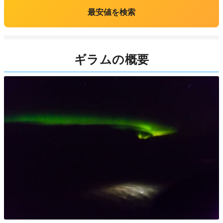
最安値を検索
ギラムの概要