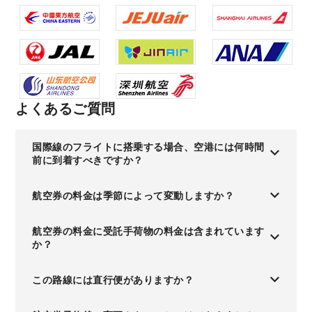
よくあるご質問
国際線のフライトに搭乗する場合、空港には何時間
前に到着すべきですか？
航空券の料金は季節によって変動しますか？
航空券の料金に受託手荷物の料金は含まれています
か？
この路線には直行便がありますか？