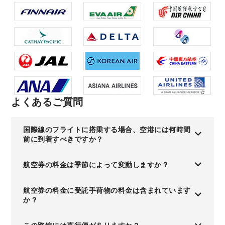
よくあるご質問
国際線のフライトに搭乗する場合、空港には何時間
前に到着すべきですか？
航空券の料金は季節によって変動しますか？
航空券の料金に受託手荷物の料金は含まれています
か？