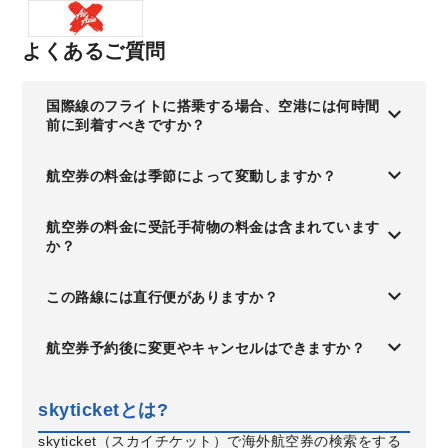
よくあるご質問
国際線のフライトに搭乗する場合、空港には何時間
前に到着すべきですか？
航空券の料金は季節によって変動しますか？
航空券の料金に受託手荷物の料金は含まれています
か？
この路線には直行便がありますか？
航空券予約後に変更やキャンセルはできますか？
skyticketとは?
skyticket（スカイチケット）で海外航空券の検索をする