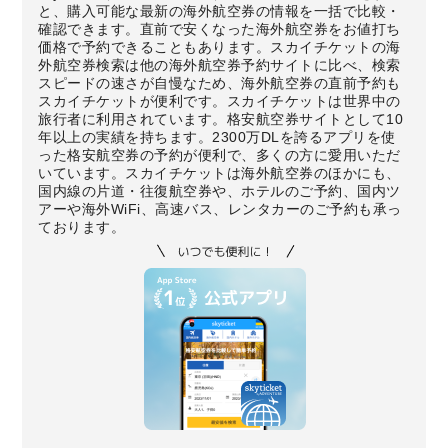
と、購入可能な最新の海外航空券の情報を一括で比較・
確認できます。直前で安くなった海外航空券をお値打ち
価格で予約できることもあります。スカイチケットの海
外航空券検索は他の海外航空券予約サイトに比べ、検索
スピードの速さが自慢なため、海外航空券の直前予約も
スカイチケットが便利です。スカイチケットは世界中の
旅行者に利用されています。格安航空券サイトとして10
年以上の実績を持ちます。2300万DLを誇るアプリを使
った格安航空券の予約が便利で、多くの方に愛用いただ
いています。スカイチケットは海外航空券のほかにも、
国内線の片道・往復航空券や、ホテルのご予約、国内ツ
アーや海外WiFi、高速バス、レンタカーのご予約も承っ
ております。