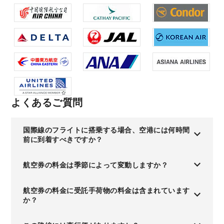
よくあるご質問
国際線のフライトに搭乗する場合、空港には何時間
前に到着すべきですか？
航空券の料金は季節によって変動しますか？
航空券の料金に受託手荷物の料金は含まれています
か？