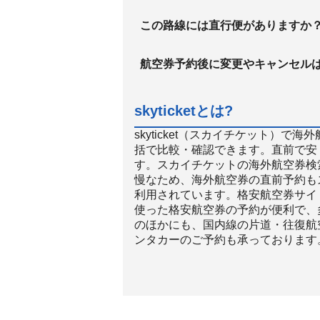
この路線には直行便がありますか
航空券予約後に変更やキャンセル
skyticketとは?
skyticket（スカイチケット）
括で比較・確認できます。直前で安
す。スカイチケットの海外航空券検
慢なため、海外航空券の直前予約も
利用されています。格安航空券サイト
使った格安航空券の予約が便利で、
のほかにも、国内線の片道・往復航
ンタカーのご予約も承っております