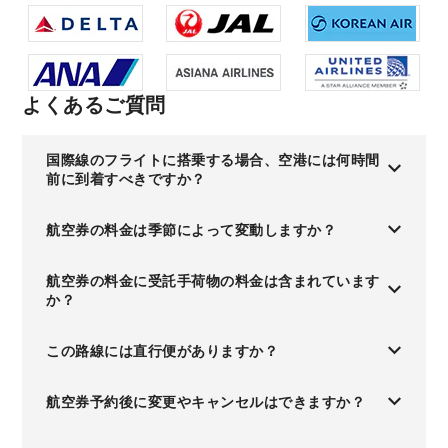
よくあるご質問
国際線のフライトに搭乗する場合、空港には何時間
前に到着すべきですか？
航空券の料金は季節によって変動しますか？
航空券の料金に受託手荷物の料金は含まれています
か？
この路線には直行便がありますか？
航空券予約後に変更やキャンセルはできますか？