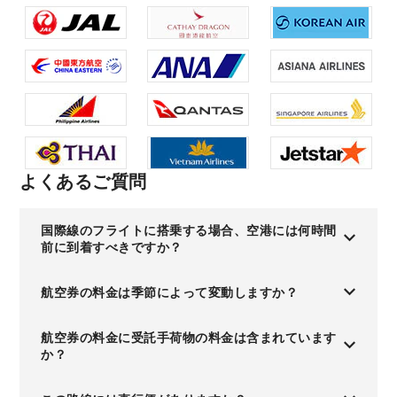
よくあるご質問
国際線のフライトに搭乗する場合、空港には何時間
前に到着すべきですか？
航空券の料金は季節によって変動しますか？
航空券の料金に受託手荷物の料金は含まれています
か？