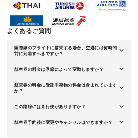
よくあるご質問
国際線のフライトに搭乗する場合、空港には何時間
前に到着すべきですか？
航空券の料金は季節によって変動しますか？
航空券の料金に受託手荷物の料金は含まれています
か？
この路線には直行便がありますか？
航空券予約後に変更やキャンセルはできますか？