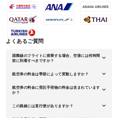
よくあるご質問
国際線のフライトに搭乗する場合、空港には何時間
前に到着すべきですか？
航空券の料金は季節によって変動しますか？
航空券の料金に受託手荷物の料金は含まれています
か？
この路線には直行便がありますか？