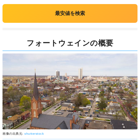
最安値を検索
フォートウェインの概要
画像の出典元:
shutterstock