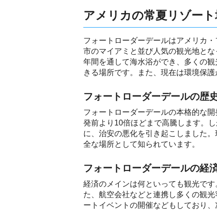
アメリカの常夏リゾート
フォートローダーデールはアメリカ・
市のマイアミと並び人気の観光地とな
年間を通して海水浴ができ、多くの観
きる場所です。また、現在は環境保護
フォートローダーデールの歴
フォートローダーデールの本格的な開
発前より10倍ほどまで高騰します。
に、治安の悪化を引き起こしました。
全な場所として知られています。
フォートローダーデールの経
経済のメインは何といっても観光です
た、航空会社などと連携し多くの観光
ートイベントの開催などもしており、