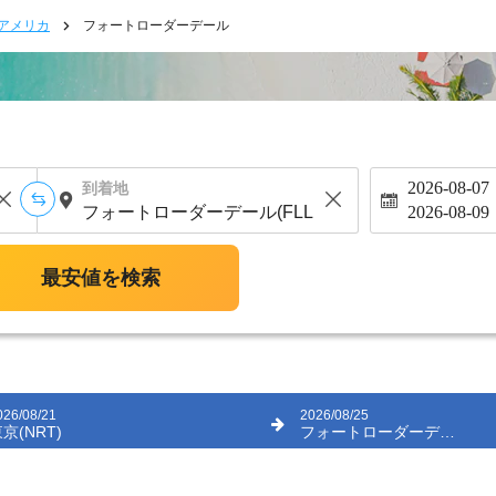
アメリカ
フォートローダーデール
2026-08-07
到着地
2026-08-09
最安値を検索
026/08/21
2026/08/25
京(NRT)
フォートローダーデール